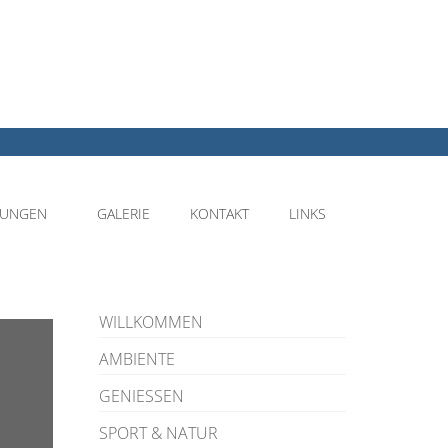
NUNGEN
GALERIE
KONTAKT
LINKS
WILLKOMMEN
AMBIENTE
GENIESSEN
SPORT & NATUR