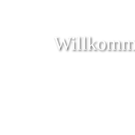
Willkomm