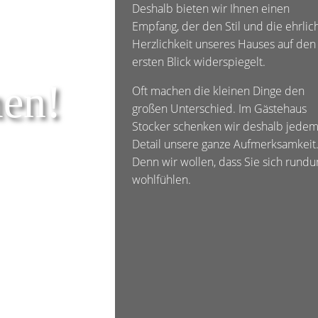
Deshalb bieten wir Ihnen einen
Empfang, der den Stil und die ehrlic
Herzlichkeit unseres Hauses auf den
ersten Blick widerspiegelt.
en!
Oft machen die kleinen Dinge den
großen Unterschied. Im Gästehaus
Stocker schenken wir deshalb jede
Detail unsere ganze Aufmerksamkeit
Denn wir wollen, dass Sie sich rund
wohlfühlen.