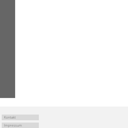
Kontakt
Impressum