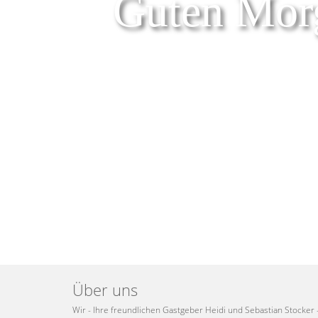
Guten Mor
Über uns
Wir - Ihre freundlichen Gastgeber Heidi und Sebastian Stocker 