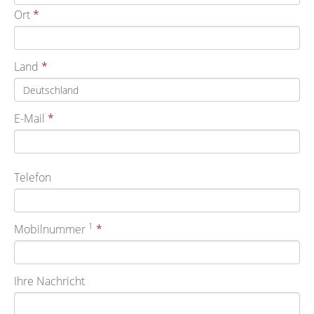
Ort
Land
E-Mail
Telefon
1
Mobilnummer
Ihre Nachricht