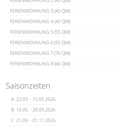
FERIENWOHNUNG 2 (45 QM)
FERIENWOHNUNG 3 (45 QM)
FERIENWOHNUNG 4 (45 QM)
FERIENWOHNUNG 5 (55 QM)
FERIENWOHNUNG 6 (55 QM)
FERIENWOHNUNG 7 (76 QM)
FERIENWOHNUNG 8 (66 QM)
Saisonzeiten
A
22.03. - 15.05.2026
B
16.05. - 20.09.2026
C
21.09. - 01.11.2026