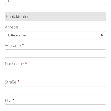
Kontaktdaten
Anrede
Vorname
Nachname
Straße
PLZ