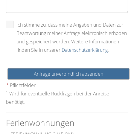
Ich stimme zu, dass meine Angaben und Daten zur
Beantwortung meiner Anfrage elektronisch erhoben
und gespeichert werden. Weitere Informationen
finden Sie in unserer
Datenschutzerklärung
.
Anfrage unverbindlich absenden
Pflichtfelder
1
Wird für eventuelle Rückfragen bei der Anreise
benötigt.
Ferienwohnungen