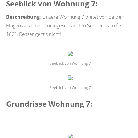
Seeblick von Wohnung 7:
Beschreibung
: Unsere Wohnung 7 bietet von beiden
Etagen aus einen uneingeschränkten Seeblick von fast
180°. Besser geht's nicht!
Seeblick von Wohnung 7
Seeblick von Wohnung 7
Grundrisse Wohnung 7: