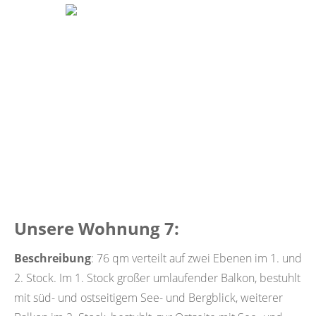
Unsere Wohnung 7:
Beschreibung
: 76 qm verteilt auf zwei Ebenen im 1. und
2. Stock. Im 1. Stock großer umlaufender Balkon, bestuhlt
mit süd- und ostseitigem See- und Bergblick, weiterer