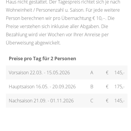
Haus nicht gestattet. Der Tagespreis richtet sich je nach
Wohneinheit / Personenzahl u. Saison. Für jede weitere
Person berechnen wir pro Übernachtung € 10,--. Die
Preise verstehen sich inklusive aller Abgaben. Die
Bezahlung wird vier Wochen vor Ihrer Anreise per
Überweisung abgewickelt.
Preise pro Tag für 2 Personen
Vorsaison 22.03. - 15.05.2026
A
€
145,-
Hauptsaison 16.05. - 20.09.2026
B
€
175,-
Nachsaison 21.09. - 01.11.2026
C
€
145,-