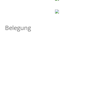
Belegung