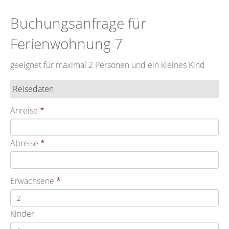
Buchungsanfrage für
Ferienwohnung 7
geeignet für maximal 2 Personen und ein kleines Kind
Reisedaten
Anreise
Abreise
Erwachsene
Kinder