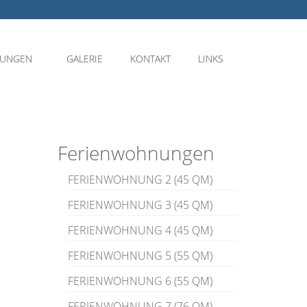
NUNGEN
GALERIE
KONTAKT
LINKS
Ferienwohnungen
FERIENWOHNUNG 2 (45 QM)
FERIENWOHNUNG 3 (45 QM)
n
FERIENWOHNUNG 4 (45 QM)
FERIENWOHNUNG 5 (55 QM)
FERIENWOHNUNG 6 (55 QM)
FERIENWOHNUNG 7 (76 QM)