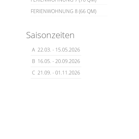
FERIENWOHNUNG 8 (66 QM)
Saisonzeiten
s
A
22.03. - 15.05.2026
B
16.05. - 20.09.2026
C
21.09. - 01.11.2026
2