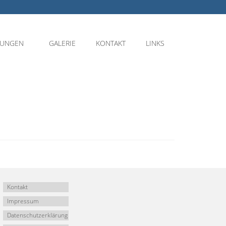
NUNGEN
GALERIE
KONTAKT
LINKS
Kontakt
Impressum
Datenschutzerklärung